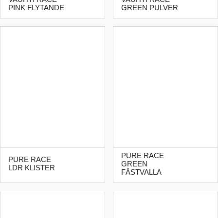
PINK FLYTANDE
GREEN PULVER
PURE RACE
PURE RACE
GREEN
LDR KLISTER
FÄSTVALLA