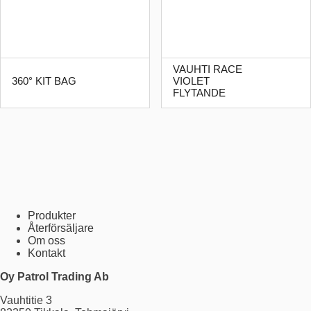
VAUHTI RACE
360° KIT BAG
VIOLET
FLYTANDE
Produkter
Återförsäljare
Om oss
Kontakt
Oy Patrol Trading Ab
Vauhtitie 3