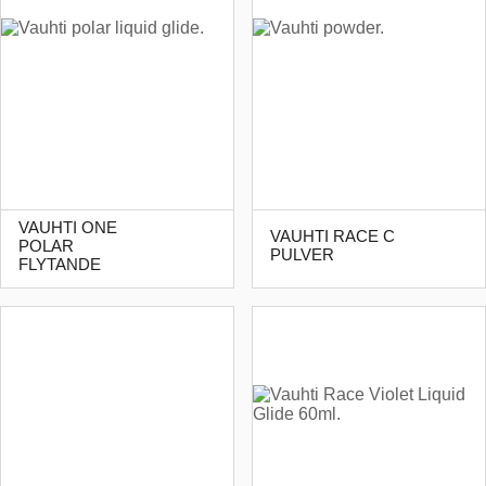
VAUHTI ONE
VAUHTI RACE C
POLAR
PULVER
FLYTANDE