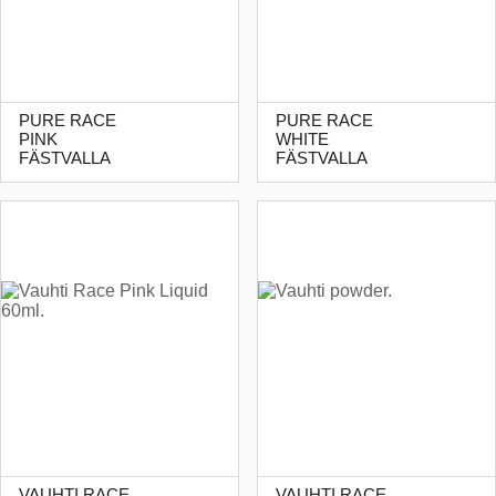
PURE RACE
PURE RACE
PINK
WHITE
FÄSTVALLA
FÄSTVALLA
VAUHTI RACE
VAUHTI RACE