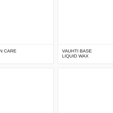
N CARE
VAUHTI BASE
LIQUID WAX