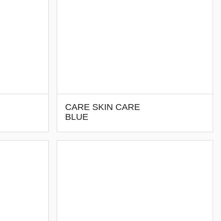
CARE SKIN CARE
BLUE