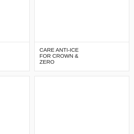
CARE ANTI-ICE
FOR CROWN &
ZERO