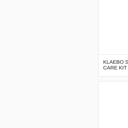
KLAEBO S
CARE KIT