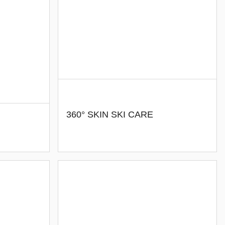
360° SKIN SKI CARE