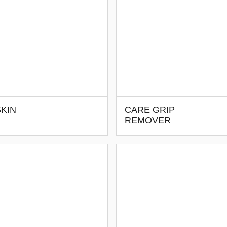
KIN
CARE GRIP
REMOVER