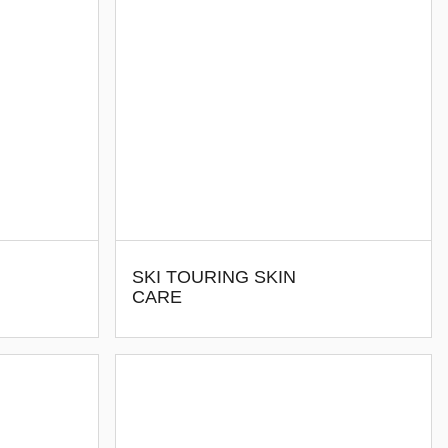
SKI TOURING SKIN
CARE