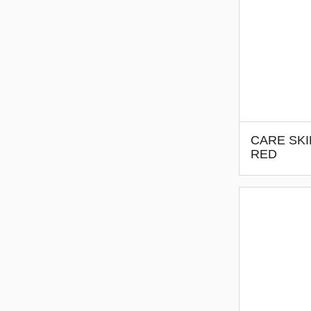
CARE SKI
RED