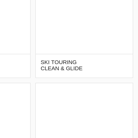
SKI TOURING
CLEAN & GLIDE