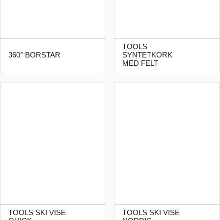
TOOLS
360° BORSTAR
SYNTETKORK
MED FELT
TOOLS SKI VISE
TOOLS SKI VISE