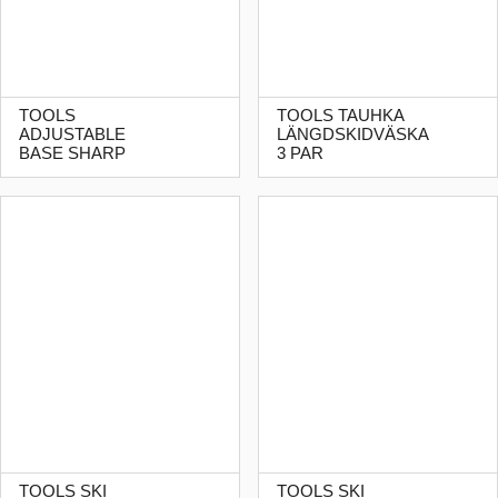
TOOLS
TOOLS TAUHKA
ADJUSTABLE
LÄNGDSKIDVÄSKA
BASE SHARP
3 PAR
TOOLS SKI
TOOLS SKI