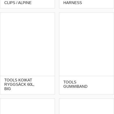
CLIPS / ALPINE
HARNESS
TOOLS KOIKAT
TOOLS
RYGGSÄCK 60L,
GUMMIBAND
BIG