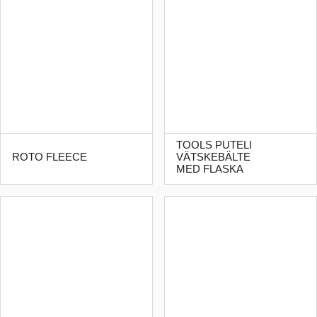
TOOLS PUTELI
ROTO FLEECE
VÄTSKEBÄLTE
MED FLASKA