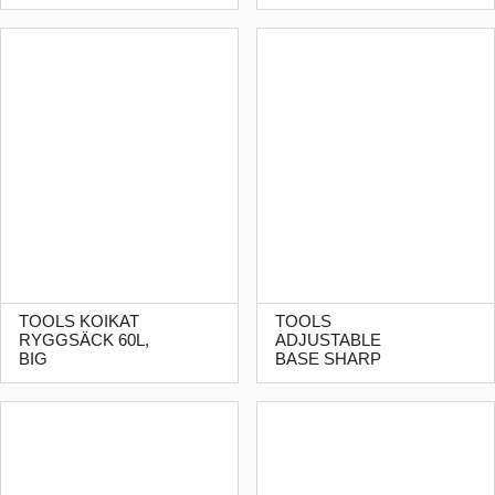
TOOLS KOIKAT
TOOLS
RYGGSÄCK 60L,
ADJUSTABLE
BIG
BASE SHARP