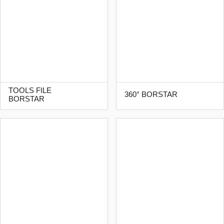
TOOLS FILE
360° BORSTAR
BORSTAR