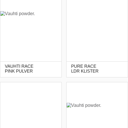
VAUHTI RACE
PURE RACE
PINK PULVER
LDR KLISTER