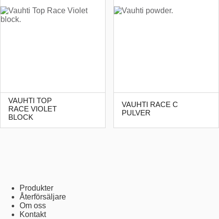
VAUHTI TOP
VAUHTI RACE C
RACE VIOLET
PULVER
BLOCK
Produkter
Återförsäljare
Om oss
Kontakt