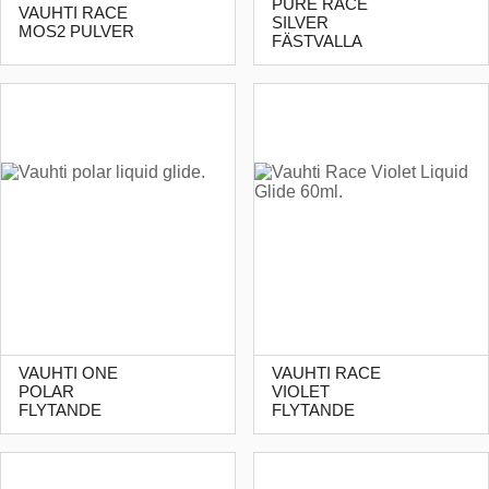
PURE RACE
VAUHTI RACE
SILVER
MOS2 PULVER
FÄSTVALLA
VAUHTI ONE
VAUHTI RACE
POLAR
VIOLET
FLYTANDE
FLYTANDE