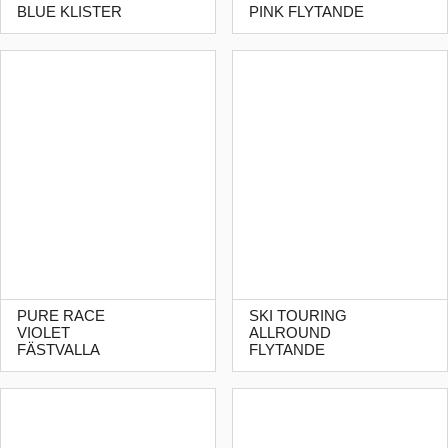
BLUE KLISTER
PINK FLYTANDE
PURE RACE
SKI TOURING
VIOLET
ALLROUND
FÄSTVALLA
FLYTANDE