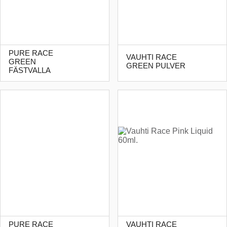
PURE RACE
VAUHTI RACE
GREEN
GREEN PULVER
FÄSTVALLA
PURE RACE
VAUHTI RACE