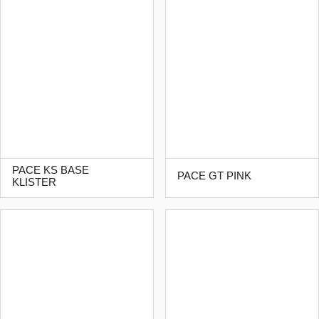
PACE KS BASE
PACE GT PINK
KLISTER