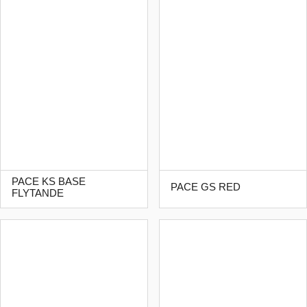
PACE KS BASE
PACE GS RED
FLYTANDE