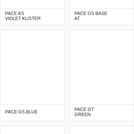
PACE KS
PACE GS BASE
VIOLET KLISTER
AT
PACE GT
PACE GS BLUE
GREEN