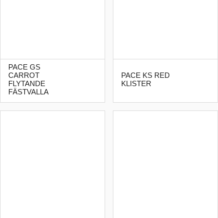
PACE GS
CARROT
PACE KS RED
FLYTANDE
KLISTER
FÄSTVALLA