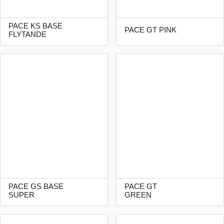
PACE KS BASE
PACE GT PINK
FLYTANDE
PACE GS BASE
PACE GT
SUPER
GREEN