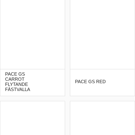
PACE GS
CARROT
PACE GS RED
FLYTANDE
FÄSTVALLA