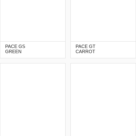
PACE GS
PACE GT
GREEN
CARROT