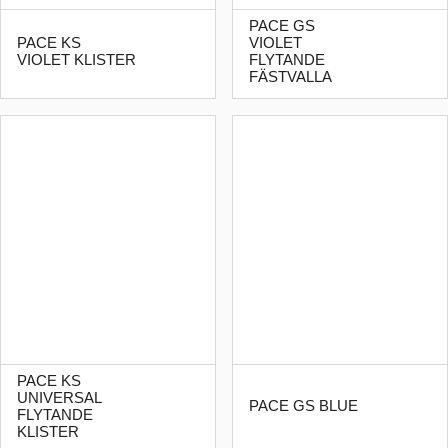
PACE GS
PACE KS
VIOLET
VIOLET KLISTER
FLYTANDE
FÄSTVALLA
PACE KS
UNIVERSAL
PACE GS BLUE
FLYTANDE
KLISTER