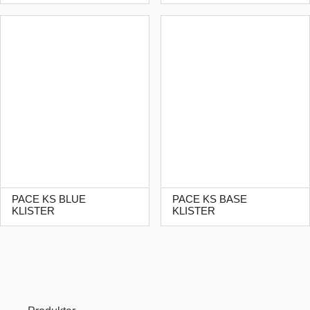
PACE KS BLUE
PACE KS BASE
KLISTER
KLISTER