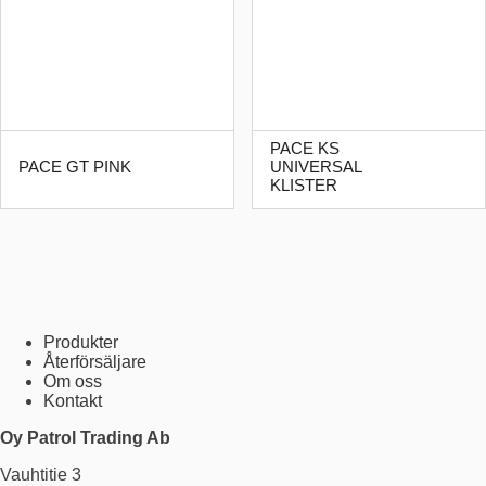
PACE KS
PACE GT PINK
UNIVERSAL
KLISTER
Produkter
Återförsäljare
Om oss
Kontakt
Oy Patrol Trading Ab
Vauhtitie 3