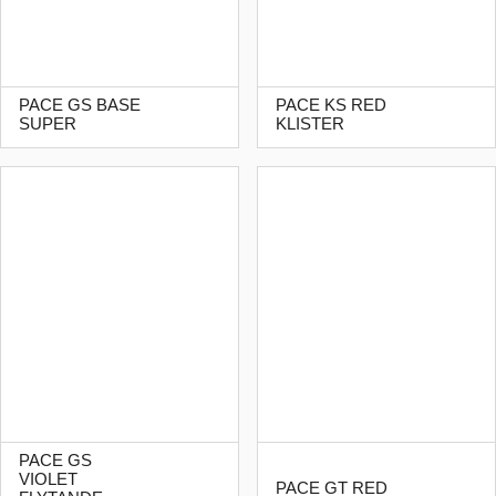
PACE GS BASE
PACE KS RED
SUPER
KLISTER
PACE GS
VIOLET
PACE GT RED