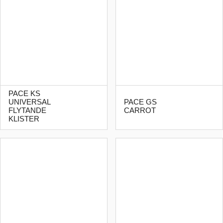
PACE KS
UNIVERSAL
PACE GS
FLYTANDE
CARROT
KLISTER