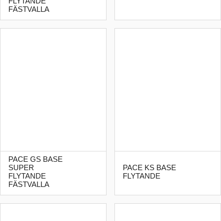
FLYTANDE
FÄSTVALLA
PACE GS BASE
SUPER
PACE KS BASE
FLYTANDE
FLYTANDE
FÄSTVALLA