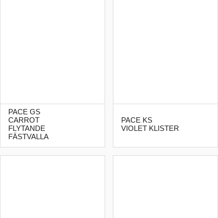
PACE GS
CARROT
PACE KS
FLYTANDE
VIOLET KLISTER
FÄSTVALLA