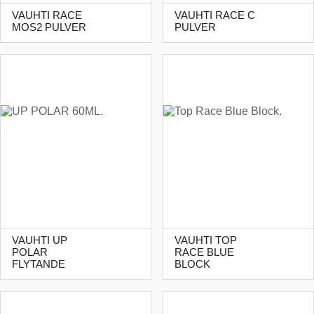
VAUHTI RACE
VAUHTI RACE C
MOS2 PULVER
PULVER
VAUHTI UP
VAUHTI TOP
POLAR
RACE BLUE
FLYTANDE
BLOCK