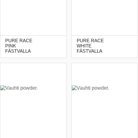
PURE RACE
PURE RACE
PINK
WHITE
FÄSTVALLA
FÄSTVALLA