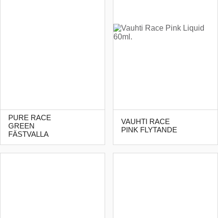
PURE RACE
VAUHTI RACE
GREEN
PINK FLYTANDE
FÄSTVALLA