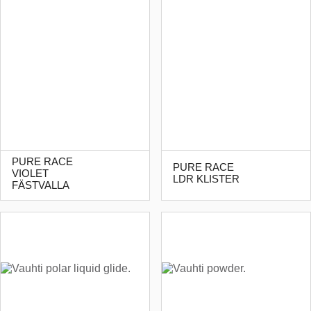
PURE RACE
PURE RACE
VIOLET
LDR KLISTER
FÄSTVALLA