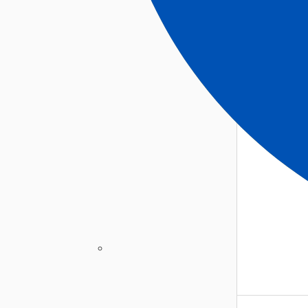
FÄSTVALL