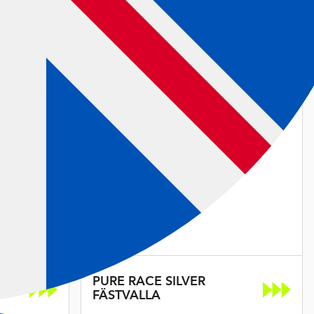
PURE RACE SILVER
FÄSTVALLA