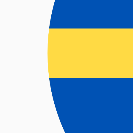
PURE RAC