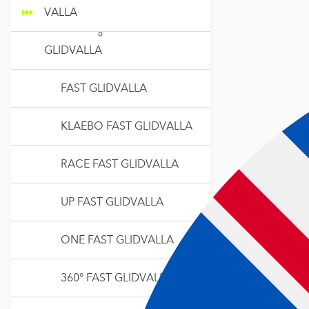
VALLA
GLIDVALLA
FAST GLIDVALLA
KLAEBO FAST GLIDVALLA
RACE FAST GLIDVALLA
UP FAST GLIDVALLA
ONE FAST GLIDVALLA
RELATE
360° FAST GLIDVALLA