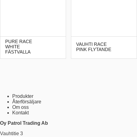
PURE RACE
VAUHTI RACE
WHITE
PINK FLYTANDE
FÄSTVALLA
Produkter
Återförsäljare
Om oss
Kontakt
Oy Patrol Trading Ab
Vauhtitie 3