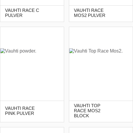
VAUHTI RACE C
VAUHTI RACE
PULVER
MOS2 PULVER
VAUHTI TOP
VAUHTI RACE
RACE MOS2
PINK PULVER
BLOCK