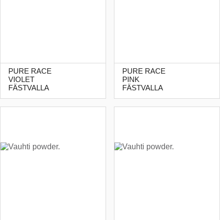
PURE RACE
PURE RACE
VIOLET
PINK
FÄSTVALLA
FÄSTVALLA