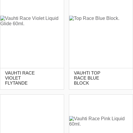
VAUHTI RACE
VAUHTI TOP
VIOLET
RACE BLUE
FLYTANDE
BLOCK