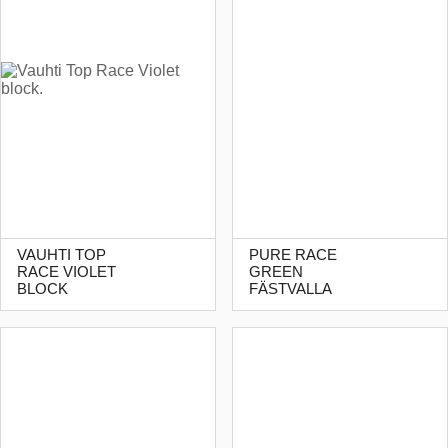
VAUHTI TOP
PURE RACE
RACE VIOLET
GREEN
BLOCK
FÄSTVALLA