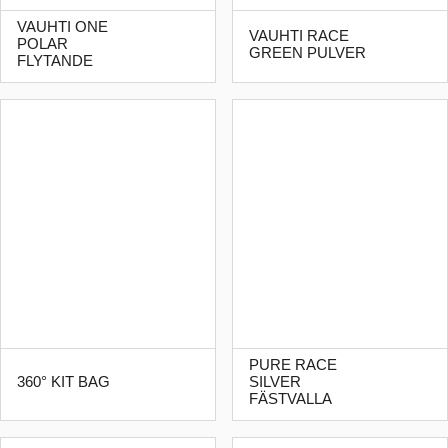
VAUHTI ONE
VAUHTI RACE
POLAR
GREEN PULVER
FLYTANDE
PURE RACE
360° KIT BAG
SILVER
FÄSTVALLA