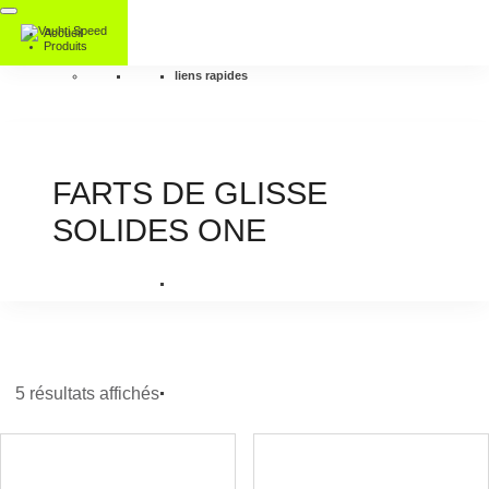
Accueil
Produits
liens rapides
FARTS DE GLISSE
SOLIDES ONE
5 résultats affichés