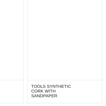
TOOLS SYNTHETIC
CORK WITH
SANDPAPER