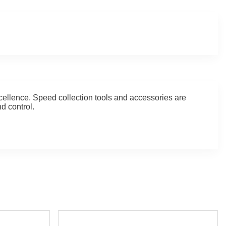
xcellence. Speed collection tools and accessories are
d control.