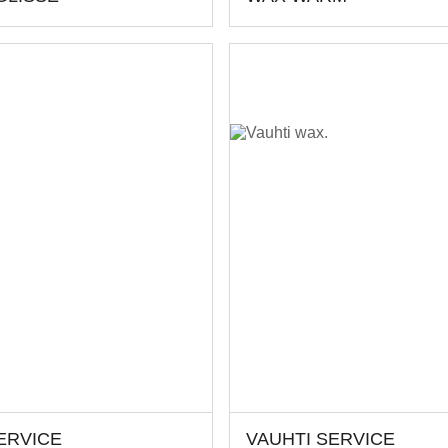
ERVICE
VAUHTI SERVICE