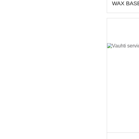
WAX BAS