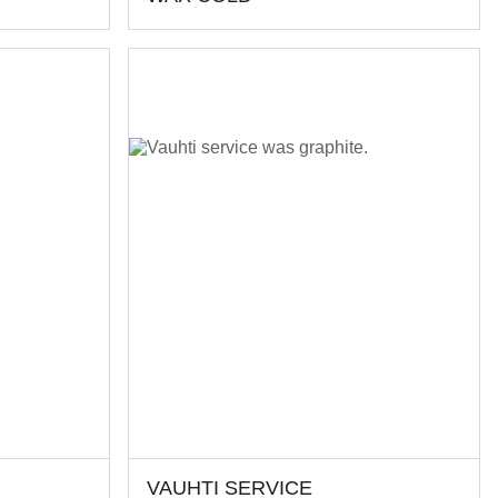
VAUHTI SERVICE