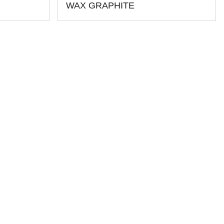
WAX GRAPHITE