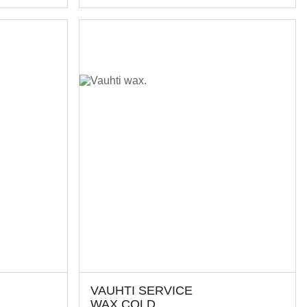
VAUHTI SERVICE
WAX COLD