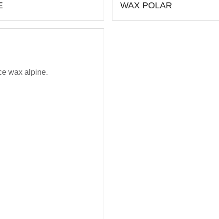
E
WAX POLAR