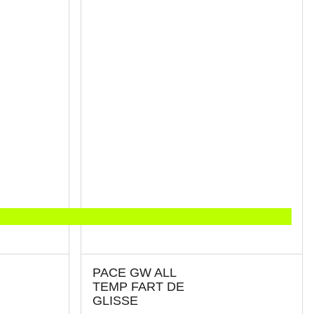
PACE GW ALL
TEMP FART DE
GLISSE