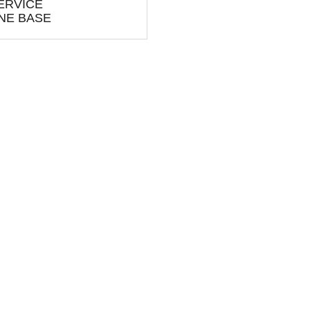
ERVICE
NE BASE