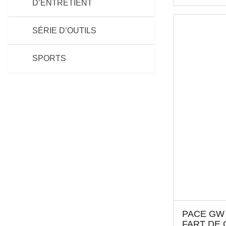
D’ENTRETIENT
SÉRIE D’OUTILS
SPORTS
PACE GW
FART DE 