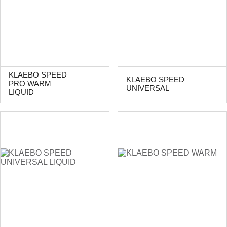
KLAEBO SPEED
KLAEBO SPEED
PRO WARM
UNIVERSAL
LIQUID