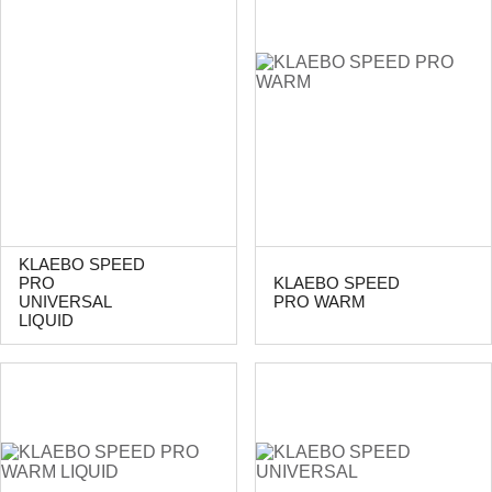
KLAEBO SPEED
PRO
KLAEBO SPEED
UNIVERSAL
PRO WARM
LIQUID