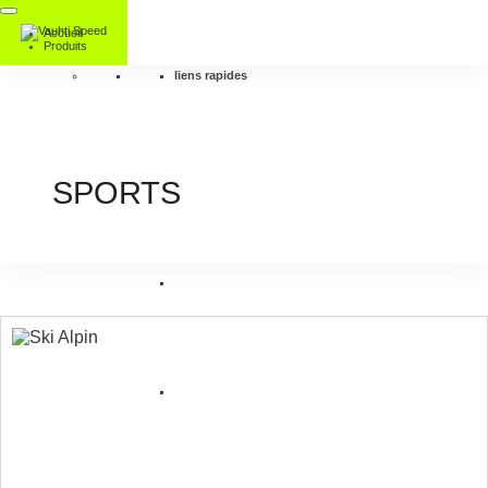
Accueil
Produits
liens rapides
SPORTS