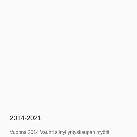
2014-2021
Vuonna 2014 Vauhti siirtyi yrityskaupan myötä