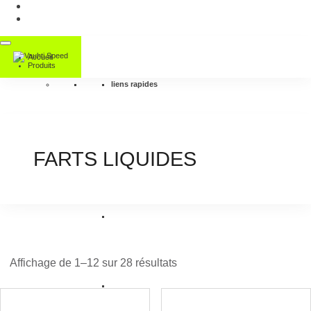
Accueil
Produits
liens rapides
FARTS LIQUIDES
Affichage de 1–12 sur 28 résultats