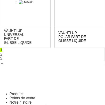
VAUHTI UP
VAUHTI UP
UNIVERSAL
POLAR FART DE
FART DE
GLISSE LIQUIDE
GLISSE LIQUIDE
1
2
3
→
Produits
Points de vente
Notre histoire