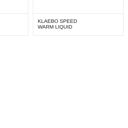
KLAEBO SPEED
WARM LIQUID