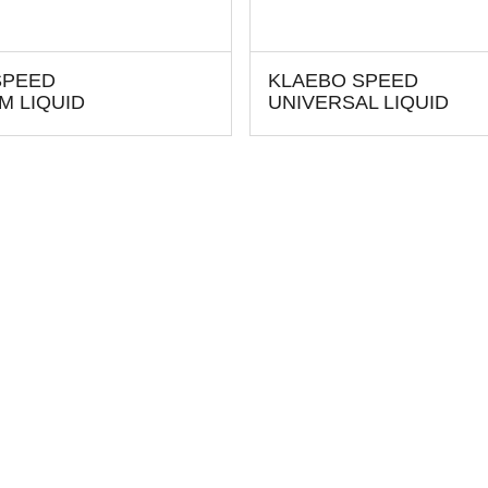
SPEED
KLAEBO SPEED
M LIQUID
UNIVERSAL LIQUID