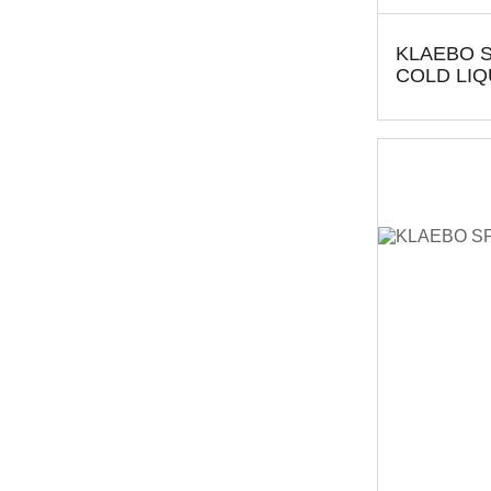
KLAEBO 
COLD LIQ