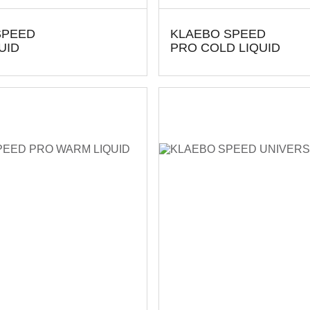
SPEED
KLAEBO SPEED
UID
PRO COLD LIQUID