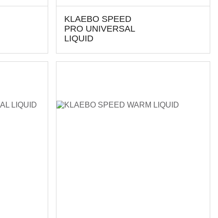
KLAEBO SPEED
PRO UNIVERSAL
LIQUID