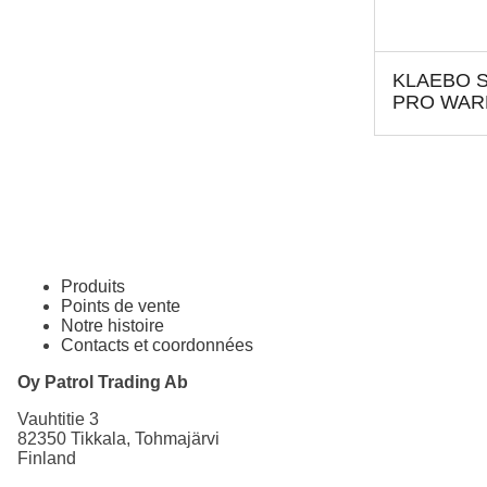
KLAEBO 
PRO WAR
Produits
Points de vente
Notre histoire
Contacts et coordonnées
Oy Patrol Trading Ab
Vauhtitie 3
82350 Tikkala, Tohmajärvi
Finland