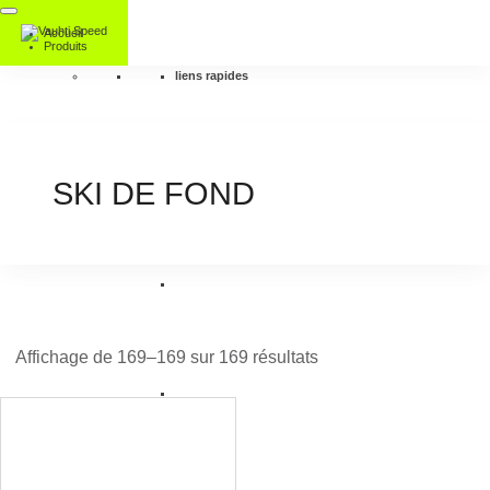
Accueil
Produits
liens rapides
SKI DE FOND
Affichage de 169–169 sur 169 résultats