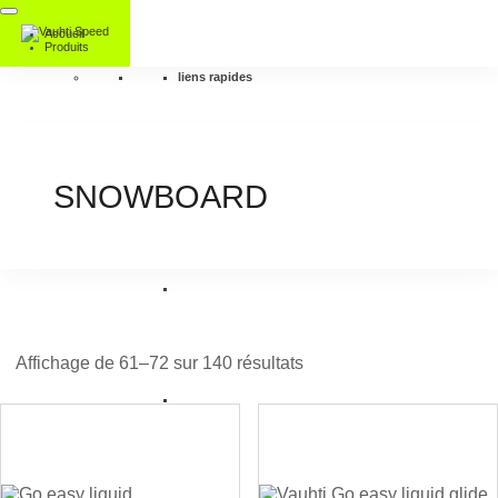
Accueil
Produits
liens rapides
SNOWBOARD
Affichage de 61–72 sur 140 résultats