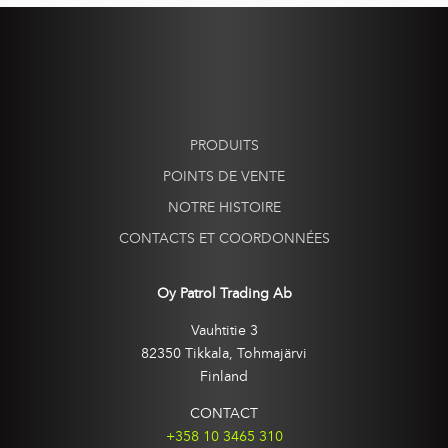
PRODUITS
POINTS DE VENTE
NOTRE HISTOIRE
CONTACTS ET COORDONNÉES
Oy Patrol Trading Ab
Vauhtitie 3
82350 Tikkala, Tohmajärvi
Finland
CONTACT
+358 10 3465 310