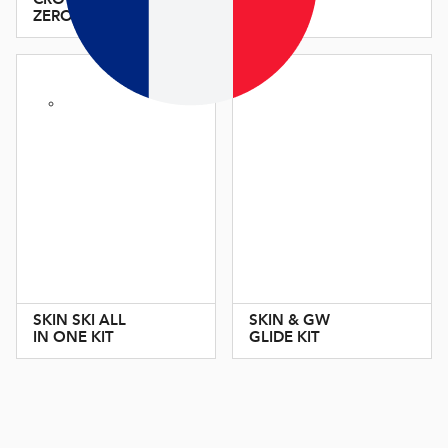
ZERO
SKIN SKI ALL
SKIN & GW
IN ONE KIT
GLIDE KIT