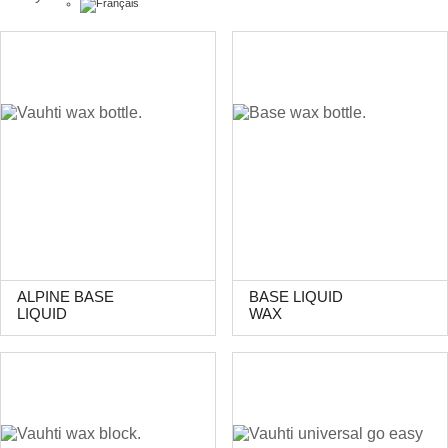
ALPINE BASE
BASE LIQUID
LIQUID
WAX