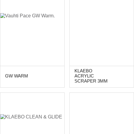
KLAEBO
GW WARM
ACRYLIC
SCRAPER 3MM