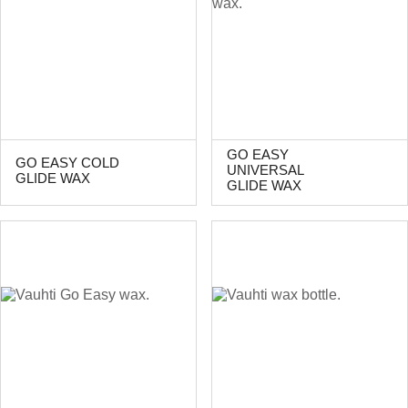
GO EASY
GO EASY COLD
UNIVERSAL
GLIDE WAX
GLIDE WAX