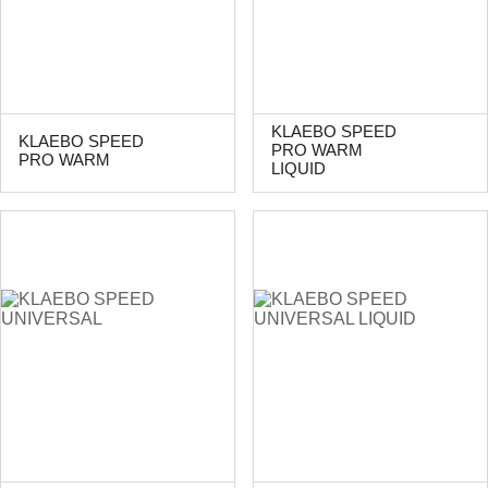
KLAEBO SPEED
KLAEBO SPEED
PRO WARM
PRO WARM
LIQUID