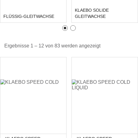
KLAEBO SOLIDE
FLÜSSIG-GLEITWACHSE
GLEITWACHSE
Ergebnisse 1 – 12 von 83 werden angezeigt