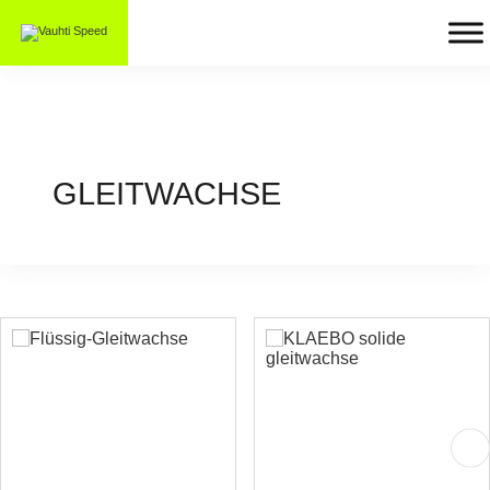
GLEITWACHSE