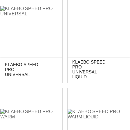
KLAEBO SPEED
KLAEBO SPEED
PRO
PRO
UNIVERSAL
UNIVERSAL
LIQUID