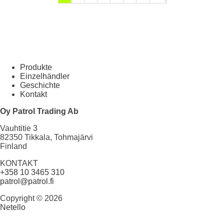
Produkte
Einzelhändler
Geschichte
Kontakt
Oy Patrol Trading Ab
Vauhtitie 3
82350 Tikkala, Tohmajärvi
Finland
KONTAKT
+358 10 3465 310
patrol@patrol.fi
Copyright © 2026
Netello