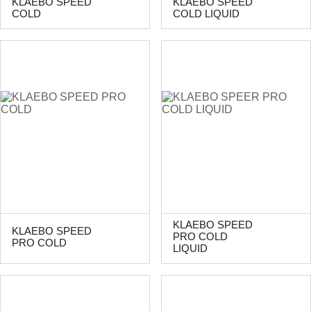
KLAEBO SPEED
KLAEBO SPEED
COLD
COLD LIQUID
KLAEBO SPEED
KLAEBO SPEED
PRO COLD
PRO COLD
LIQUID