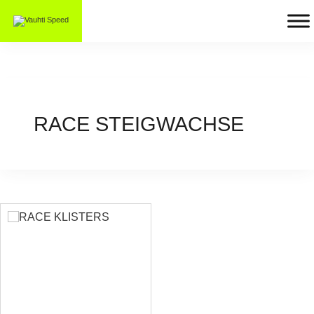
RACE STEIGWACHSE