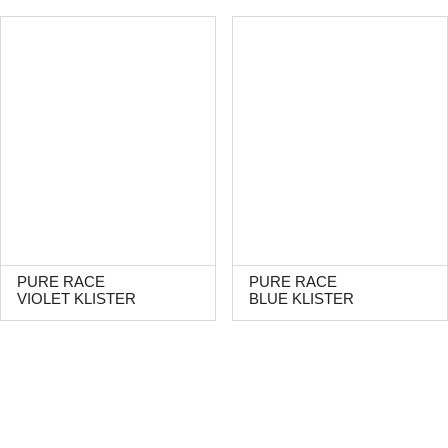
PURE RACE
PURE RACE
VIOLET KLISTER
BLUE KLISTER