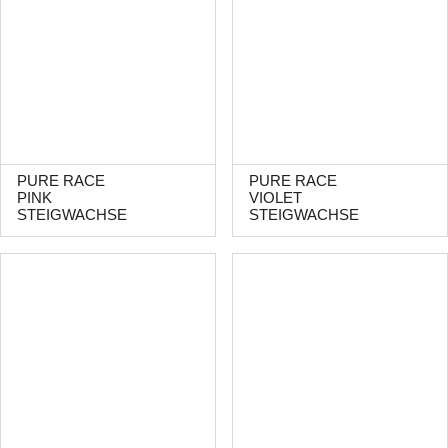
PURE RACE
PURE RACE
PINK
VIOLET
STEIGWACHSE
STEIGWACHSE