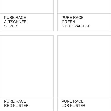
PURE RACE
PURE RACE
ALTSCHNEE
GREEN
SILVER
STEUGWACHSE
PURE RACE
PURE RACE
RED KLISTER
LDR KLISTER