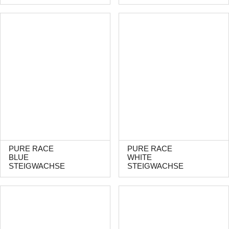
PURE RACE
PURE RACE
BLUE
WHITE
STEIGWACHSE
STEIGWACHSE