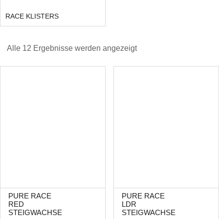
RACE KLISTERS
Alle 12 Ergebnisse werden angezeigt
PURE RACE
PURE RACE
RED
LDR
STEIGWACHSE
STEIGWACHSE