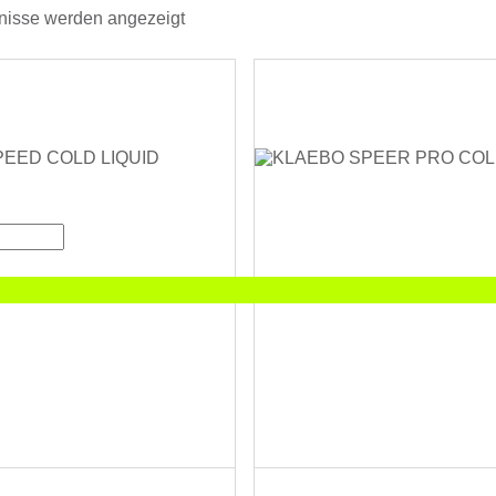
bnisse werden angezeigt