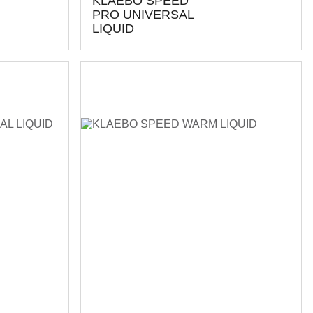
KLAEBO SPEED
PRO UNIVERSAL
LIQUID