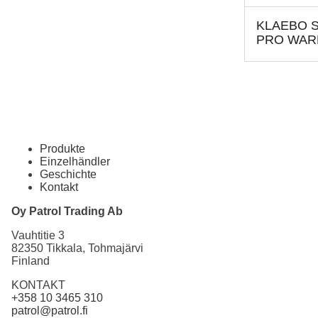
KLAEBO 
PRO WAR
Produkte
Einzelhändler
Geschichte
Kontakt
Oy Patrol Trading Ab
Vauhtitie 3
82350 Tikkala, Tohmajärvi
Finland
KONTAKT
+358 10 3465 310
patrol@patrol.fi