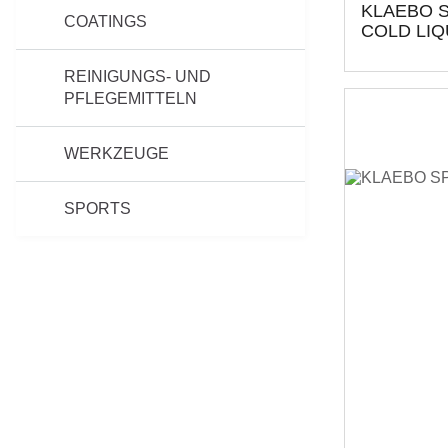
KLAEBO 
COATINGS
COLD LIQ
REINIGUNGS- UND
PFLEGEMITTELN
WERKZEUGE
SPORTS