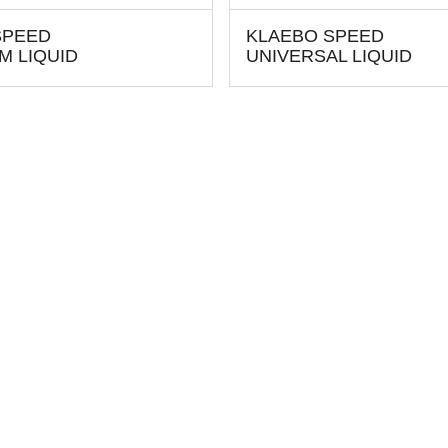
SPEED
KLAEBO SPEED
M LIQUID
UNIVERSAL LIQUID