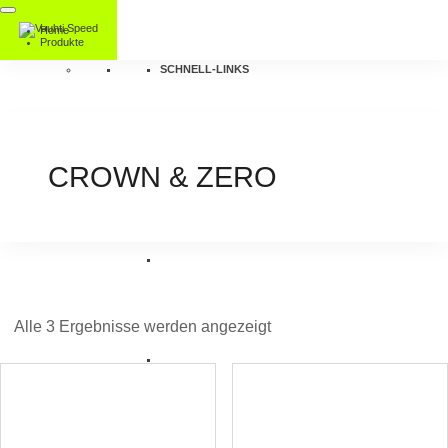
Home
Produkte
SCHNELL-LINKS
CROWN & ZERO
Alle 3 Ergebnisse werden angezeigt