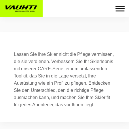
Lassen Sie Ihre Skier nicht die Pflege vermissen,
die sie verdienen. Verbessern Sie Ihr Skierlebnis
mit unserer CARE-Serie, einem umfassenden
Toolkit, das Sie in die Lage versetzt, Ihre
Ausrüstung wie ein Profi zu pflegen. Entdecken
Sie den Unterschied, den die richtige Pflege
ausmachen kann, und machen Sie Ihre Skier fit
für jedes Abenteuer, das vor Ihnen liegt.