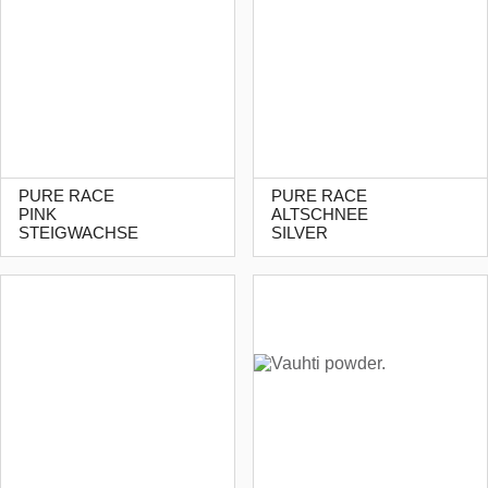
PURE RACE
PURE RACE
PINK
ALTSCHNEE
STEIGWACHSE
SILVER