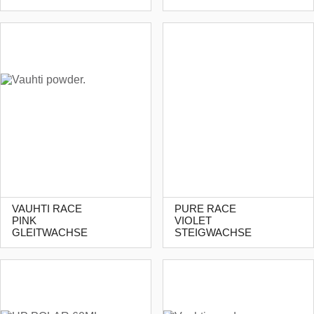
VAUHTI RACE
PURE RACE
PINK
VIOLET
GLEITWACHSE
STEIGWACHSE