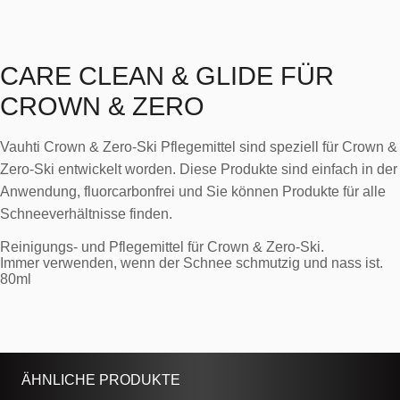
CARE CLEAN & GLIDE FÜR
CROWN & ZERO
Vauhti Crown & Zero-Ski Pflegemittel sind speziell für Crown &
Zero-Ski entwickelt worden. Diese Produkte sind einfach in der
Anwendung, fluorcarbonfrei und Sie können Produkte für alle
Schneeverhältnisse finden.
Reinigungs- und Pflegemittel für Crown & Zero-Ski.
Immer verwenden, wenn der Schnee schmutzig und nass ist.
80ml
ÄHNLICHE PRODUKTE