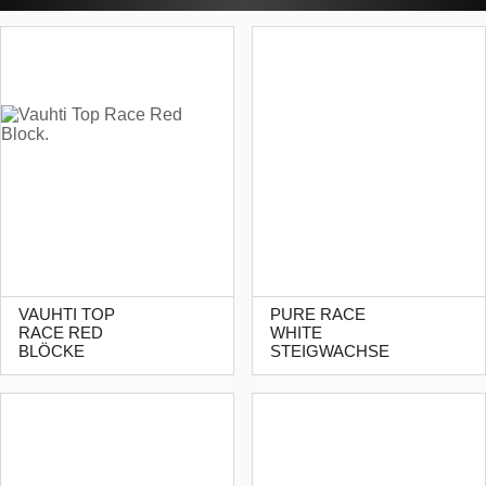
VAUHTI TOP
PURE RACE
RACE RED
WHITE
BLÖCKE
STEIGWACHSE