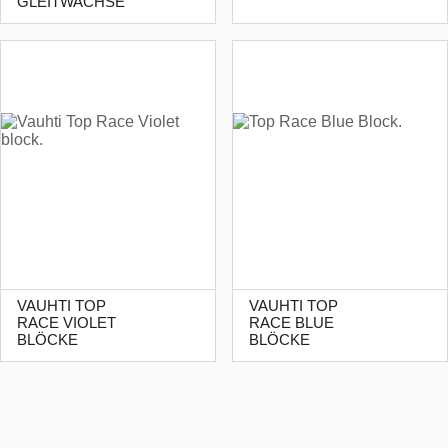
GLEITWACHSE
VAUHTI TOP
VAUHTI TOP
RACE VIOLET
RACE BLUE
BLÖCKE
BLÖCKE