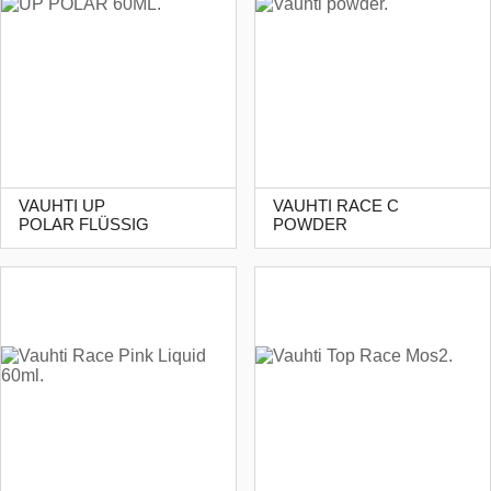
VAUHTI UP
VAUHTI RACE C
POLAR FLÜSSIG
POWDER