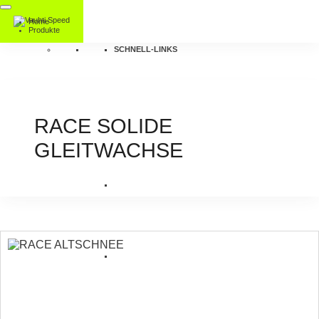
Home
Produkte
SCHNELL-LINKS
RACE SOLIDE
GLEITWACHSE