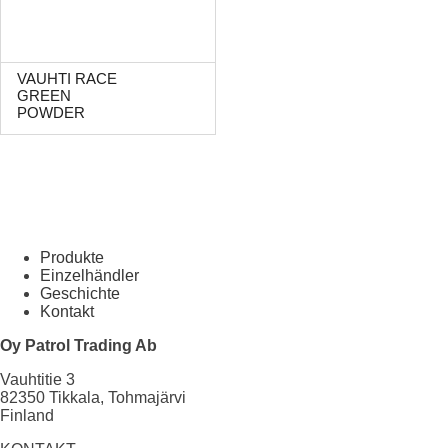
VAUHTI RACE
GREEN
POWDER
Produkte
Einzelhändler
Geschichte
Kontakt
Oy Patrol Trading Ab
Vauhtitie 3
82350 Tikkala, Tohmajärvi
Finland