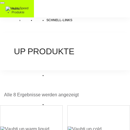
Home
Produkte
SCHNELL-LINKS
UP PRODUKTE
Alle 8 Ergebnisse werden angezeigt