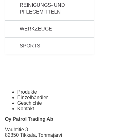
REINIGUNGS- UND
PFLEGEMITTELN
WERKZEUGE
SPORTS
Produkte
Einzelhändler
Geschichte
Kontakt
Oy Patrol Trading Ab
Vauhtitie 3
82350 Tikkala, Tohmajärvi