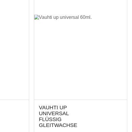
VAUHTI UP
UNIVERSAL
FLÜSSIG
GLEITWACHSE