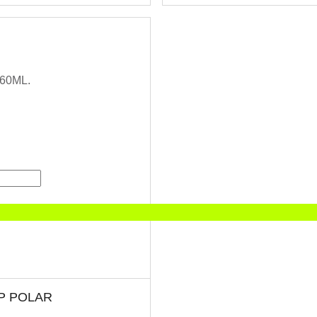
P POLAR