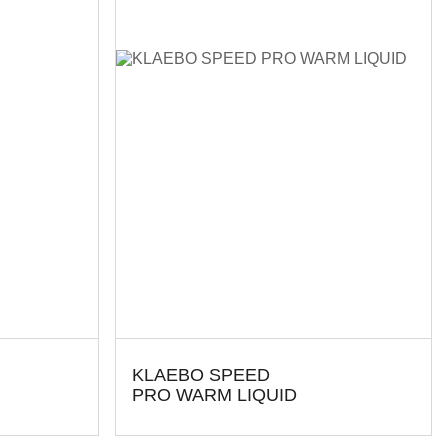
KLAEBO SPEED
PRO WARM LIQUID