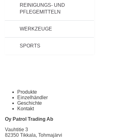
REINIGUNGS- UND
PFLEGEMITTELN
WERKZEUGE
SPORTS
Produkte
Einzelhändler
Geschichte
Kontakt
Oy Patrol Trading Ab
Vauhtitie 3
82350 Tikkala, Tohmajärvi