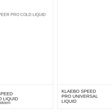
KLAEBO SPEED
SPEED
PRO UNIVERSAL
 LIQUID
LIQUID
skiern