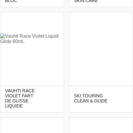
BLOC
SKIN CARE
VAUHTI RACE
VIOLET FART
SKI TOURING
DE GLISSE
CLEAN & GLIDE
LIQUIDE