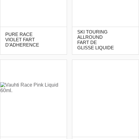
SKI TOURING
PURE RACE
ALLROUND
VIOLET FART
FART DE
D’ADHERENCE
GLISSE LIQUIDE