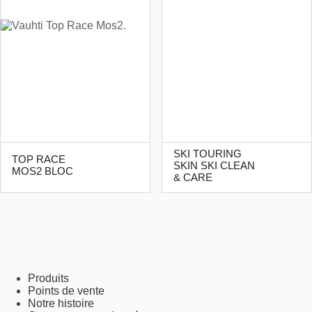
SKI TOURING
TOP RACE
SKIN SKI CLEAN
MOS2 BLOC
& CARE
Produits
Points de vente
Notre histoire