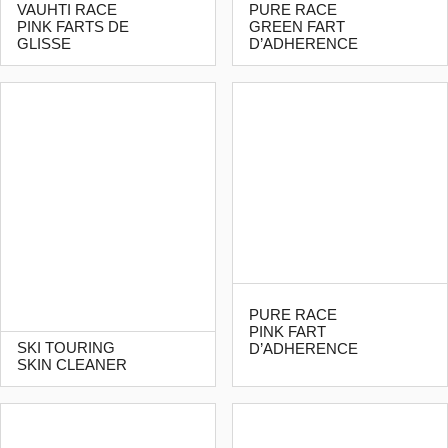
VAUHTI RACE
PURE RACE
PINK FARTS DE
GREEN FART
GLISSE
D’ADHERENCE
PURE RACE
PINK FART
SKI TOURING
D’ADHERENCE
SKIN CLEANER