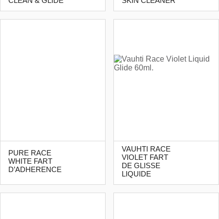
CLEAN & GLIDE
SKIN CLEANER
VAUHTI RACE
PURE RACE
VIOLET FART
WHITE FART
DE GLISSE
D’ADHERENCE
LIQUIDE