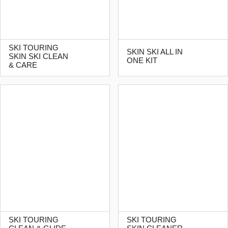
SKI TOURING
SKIN SKI ALL IN
SKIN SKI CLEAN
ONE KIT
& CARE
SKI TOURING
SKI TOURING