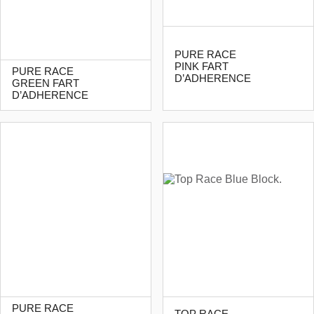
PURE RACE
PINK FART
PURE RACE
D’ADHERENCE
GREEN FART
D’ADHERENCE
PURE RACE