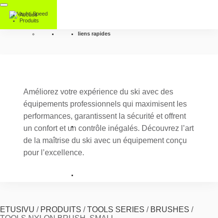
Accueil
Produits
liens rapides
Améliorez votre expérience du ski avec des
équipements professionnels qui maximisent les
performances, garantissent la sécurité et offrent
un confort et un contrôle inégalés. Découvrez l’art
de la maîtrise du ski avec un équipement conçu
pour l’excellence.
ETUSIVU
/
PRODUITS
/
TOOLS SERIES
/
BRUSHES
/