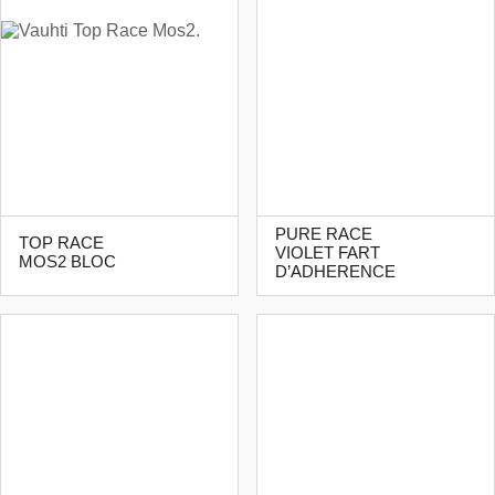
PURE RACE
TOP RACE
VIOLET FART
MOS2 BLOC
D’ADHERENCE