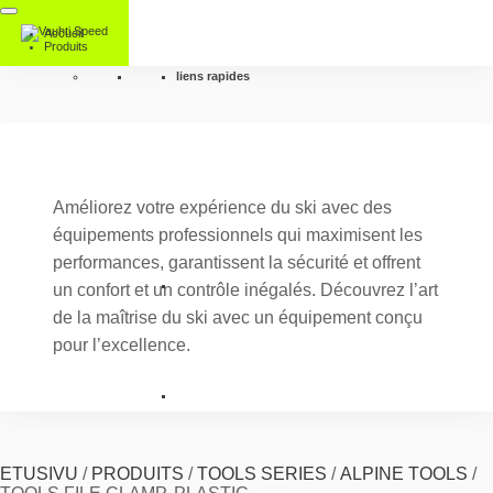
Accueil
Produits
liens rapides
Améliorez votre expérience du ski avec des
équipements professionnels qui maximisent les
performances, garantissent la sécurité et offrent
un confort et un contrôle inégalés. Découvrez l’art
de la maîtrise du ski avec un équipement conçu
pour l’excellence.
ETUSIVU
/
PRODUITS
/
TOOLS SERIES
/
ALPINE TOOLS
/