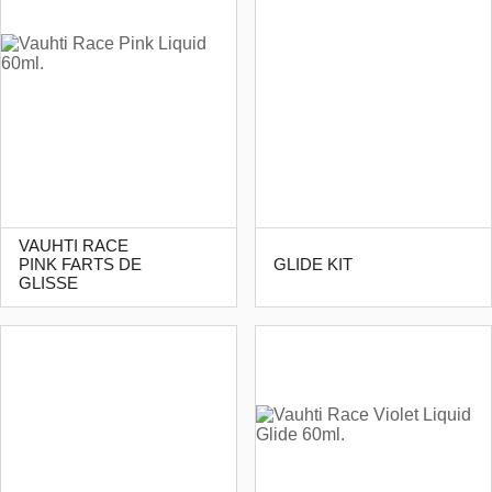
VAUHTI RACE
PINK FARTS DE
GLIDE KIT
GLISSE