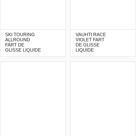
SKI TOURING
VAUHTI RACE
ALLROUND
VIOLET FART
FART DE
DE GLISSE
GLISSE LIQUIDE
LIQUIDE