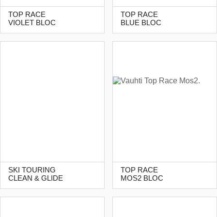
TOP RACE
TOP RACE
VIOLET BLOC
BLUE BLOC
SKI TOURING
TOP RACE
CLEAN & GLIDE
MOS2 BLOC