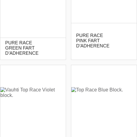
PURE RACE
PINK FART
PURE RACE
D’ADHERENCE
GREEN FART
D’ADHERENCE