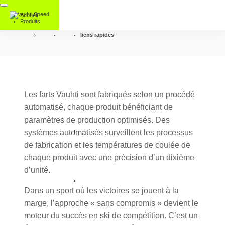
Accueil
Produits
liens rapides
Les farts Vauhti sont fabriqués selon un procédé
automatisé, chaque produit bénéficiant de
paramètres de production optimisés. Des
systèmes automatisés surveillent les processus
de fabrication et les températures de coulée de
chaque produit avec une précision d’un dixième
d’unité.
Dans un sport où les victoires se jouent à la
marge, l’approche « sans compromis » devient le
moteur du succès en ski de compétition. C’est un