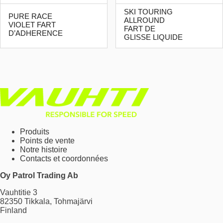
SKI TOURING
PURE RACE
ALLROUND
VIOLET FART
FART DE
D’ADHERENCE
GLISSE LIQUIDE
Produits
Points de vente
Notre histoire
Contacts et coordonnées
Oy Patrol Trading Ab
Vauhtitie 3
82350 Tikkala, Tohmajärvi
Finland