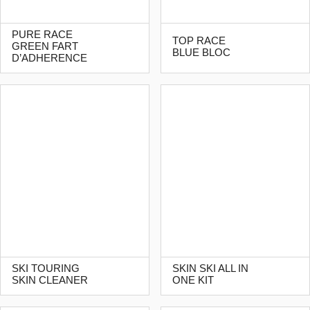
PURE RACE
TOP RACE
GREEN FART
BLUE BLOC
D’ADHERENCE
SKI TOURING
SKIN SKI ALL IN
SKIN CLEANER
ONE KIT