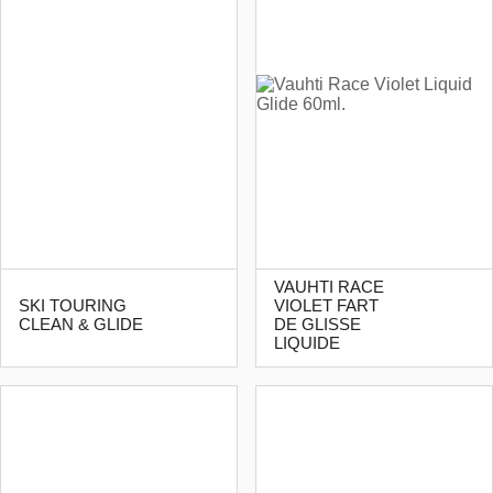
VAUHTI RACE
SKI TOURING
VIOLET FART
CLEAN & GLIDE
DE GLISSE
LIQUIDE