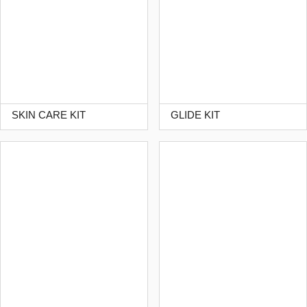
SKIN CARE KIT
GLIDE KIT