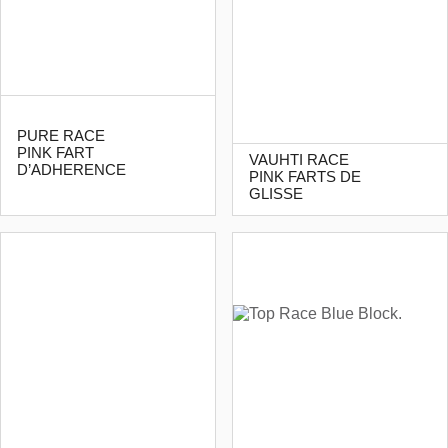
PURE RACE
PINK FART
VAUHTI RACE
D’ADHERENCE
PINK FARTS DE
GLISSE