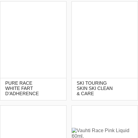
PURE RACE
SKI TOURING
WHITE FART
SKIN SKI CLEAN
D’ADHERENCE
& CARE