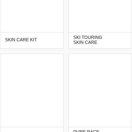
SKI TOURING
SKIN CARE KIT
SKIN CARE
PURE RACE