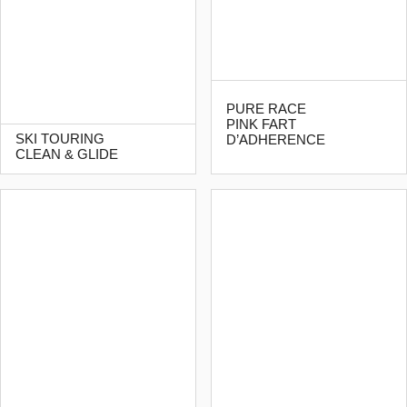
PURE RACE
PINK FART
SKI TOURING
D’ADHERENCE
CLEAN & GLIDE