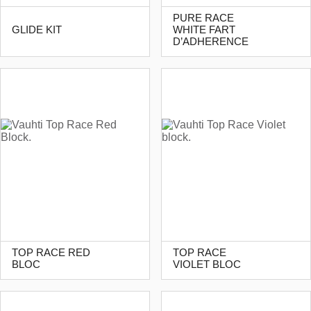
PURE RACE
GLIDE KIT
WHITE FART
D’ADHERENCE
TOP RACE RED
TOP RACE
BLOC
VIOLET BLOC