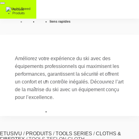
Accueil
Produits
liens rapides
Améliorez votre expérience du ski avec des
équipements professionnels qui maximisent les
performances, garantissent la sécurité et offrent
un confort et un contrôle inégalés. Découvrez l’art
de la maîtrise du ski avec un équipement conçu
pour l’excellence.
ETUSIVU
/
PRODUITS
/
TOOLS SERIES
/
CLOTHS &