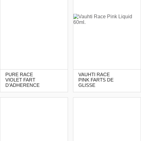
PURE RACE
VAUHTI RACE
VIOLET FART
PINK FARTS DE
D’ADHERENCE
GLISSE