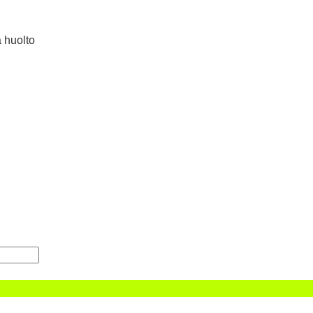
a huolto