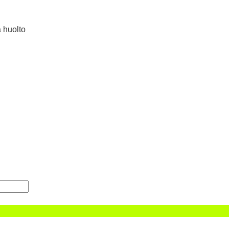
a huolto