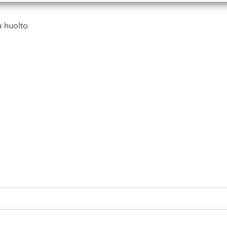
a huolto