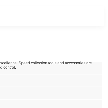
 excellence. Speed collection tools and accessories are
d control.