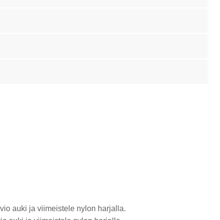
o auki ja viimeistele nylon harjalla.