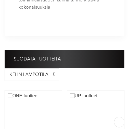
kokonaisuuksia.
SUODATA TUOTTEITA
KELIN LÄMPÖTILA