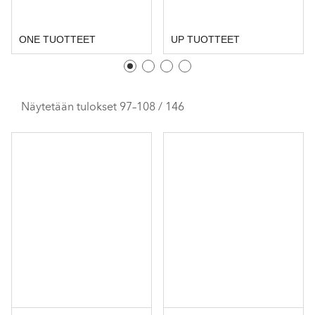
ONE TUOTTEET
UP TUOTTEET
Näytetään tulokset 97–108 / 146