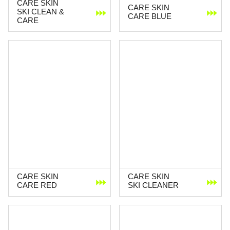
CARE SKIN
CARE SKIN
SKI CLEAN &
CARE BLUE
CARE
CARE SKIN
CARE SKIN
CARE RED
SKI CLEANER