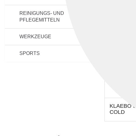
REINIGUNGS- UND
PFLEGEMITTELN
WERKZEUGE
SPORTS
KLAEBO 
COLD