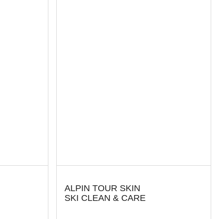
ALPIN TOUR SKIN
SKI CLEAN & CARE