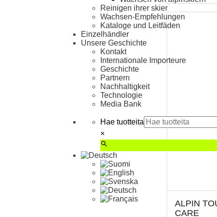
Reinigen ihrer skier
Wachsen-Empfehlungen
Kataloge und Leitfäden
Einzelhändler
Unsere Geschichte
Kontakt
Internationale Importeure
Geschichte
Partnern
Nachhaltigkeit
Technologie
Media Bank
Hae tuotteita
×
ALPIN TO
CARE