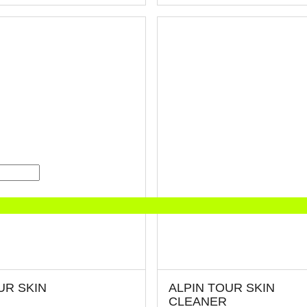
UR SKIN
ALPIN TOUR SKIN
CLEANER