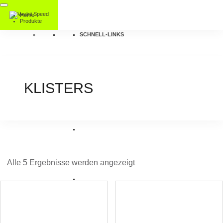
Home
Produkte
SCHNELL-LINKS
KLISTERS
Alle 5 Ergebnisse werden angezeigt