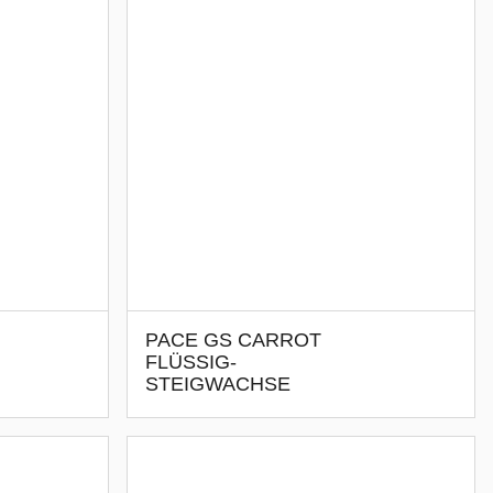
PACE GS CARROT
FLÜSSIG-
STEIGWACHSE