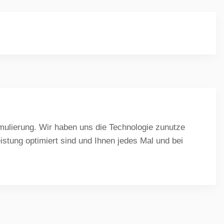
rmulierung. Wir haben uns die Technologie zunutze
stung optimiert sind und Ihnen jedes Mal und bei