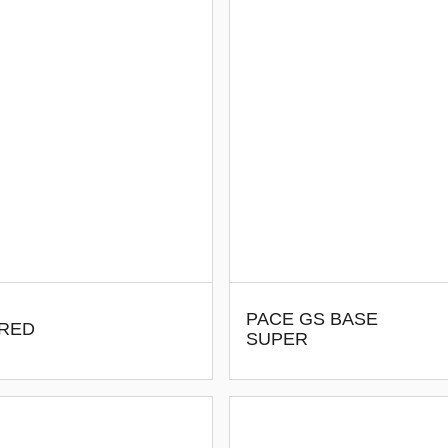
PACE GS BASE
 RED
SUPER