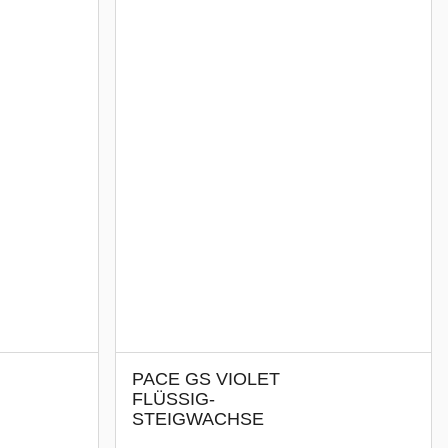
PACE GS VIOLET
FLÜSSIG-
STEIGWACHSE