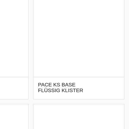
PACE KS BASE
FLÜSSIG KLISTER