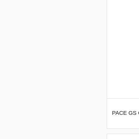
PACE GS