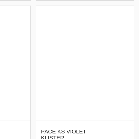
PACE KS VIOLET
KLISTER