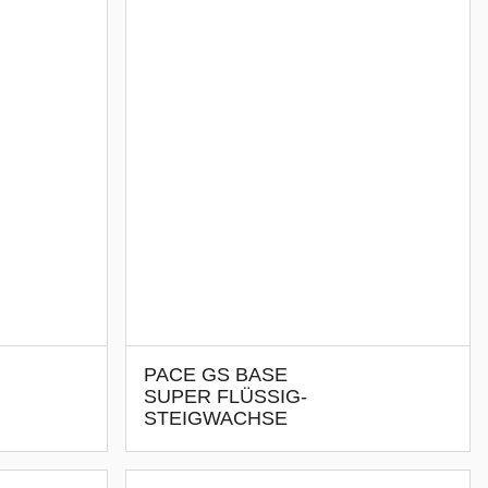
PACE GS BASE
SUPER FLÜSSIG-
STEIGWACHSE