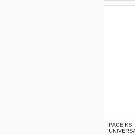
PACE KS
UNIVERS