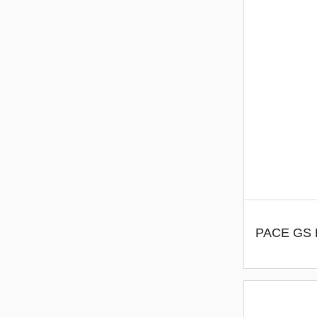
PACE GS