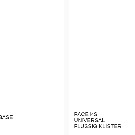
PACE KS
BASE
UNIVERSAL
FLÜSSIG KLISTER