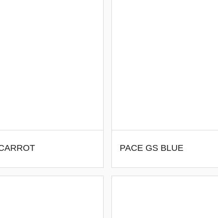
 CARROT
PACE GS BLUE