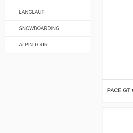
LANGLAUF
SNOWBOARDING
ALPIN TOUR
PACE GT