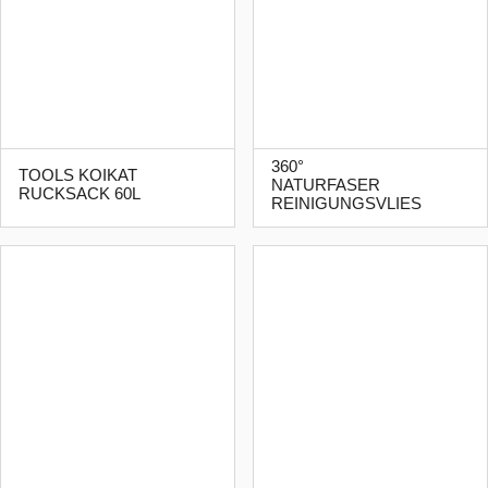
360°
TOOLS KOIKAT
NATURFASER
RUCKSACK 60L
REINIGUNGSVLIES