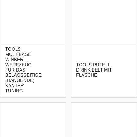
TOOLS
MULTIBASE
WINKER
WERKZEUG
TOOLS PUTELI
FÜR DAS
DRINK BELT MIT
BELAGSSEITIGE
FLASCHE
(HÄNGENDE)
KANTER
TUNING