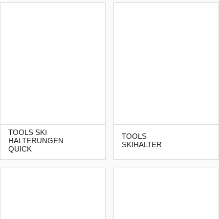
TOOLS SKI
TOOLS
HALTERUNGEN
SKIHALTER
QUICK