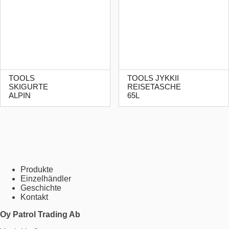
TOOLS
TOOLS JYKKII
SKIGURTE
REISETASCHE
ALPIN
65L
Produkte
Einzelhändler
Geschichte
Kontakt
Oy Patrol Trading Ab