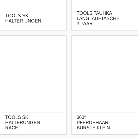
TOOLS TAUHKA
TOOLS SKI
LANGLAUFTASCHE
HALTER UNGEN
3 PAAR
TOOLS SKI
360°
HALTERUNGEN
PFERDEHAAR
RACE
BÜRSTE KLEIN