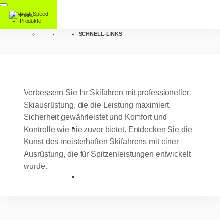
Home
Produkte
SCHNELL-LINKS
Verbessern Sie Ihr Skifahren mit professioneller
Skiausrüstung, die die Leistung maximiert,
Sicherheit gewährleistet und Komfort und
Kontrolle wie nie zuvor bietet. Entdecken Sie die
Kunst des meisterhaften Skifahrens mit einer
Ausrüstung, die für Spitzenleistungen entwickelt
wurde.