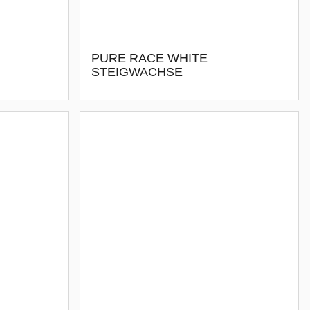
PURE RACE WHITE
STEIGWACHSE