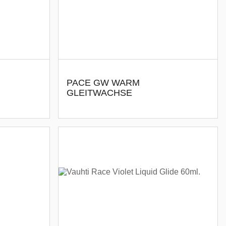
PACE GW WARM
GLEITWACHSE