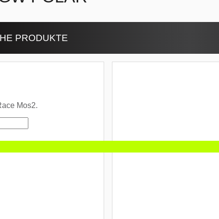
CHE PRODUKTE