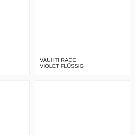
VAUHTI RACE
VIOLET FLÜSSIG