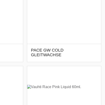
PACE GW COLD
GLEITWACHSE