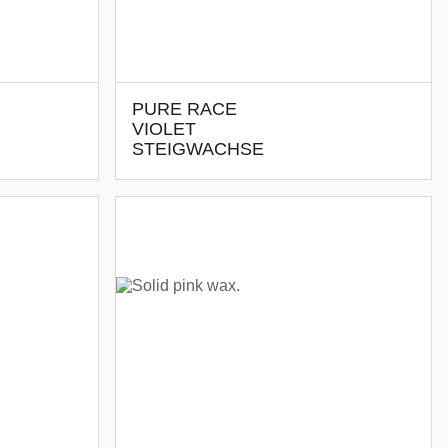
PURE RACE
VIOLET
STEIGWACHSE