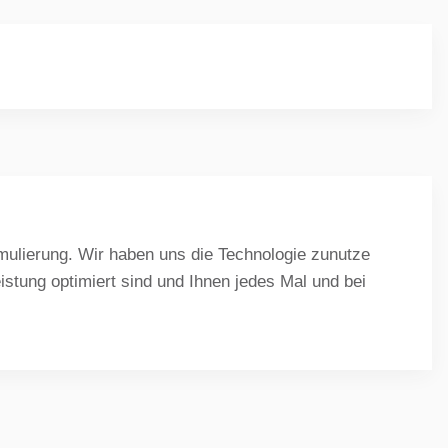
rmulierung. Wir haben uns die Technologie zunutze
stung optimiert sind und Ihnen jedes Mal und bei