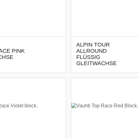
ALPIN TOUR
ACE PINK
ALLROUND
CHSE
FLÜSSIG
GLEITWACHSE