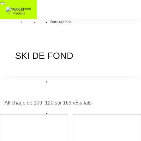
Accueil
Produits
liens rapides
SKI DE FOND
Affichage de 109–120 sur 169 résultats