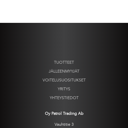
TUOTTEET
JÄLLEENMYYJÄT
VOITELUSUOSITUKSET
YRITYS
YHTEYSTIEDOT
Oy Patrol Trading Ab
Vauhtitie 3