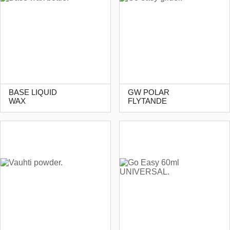
BASE LIQUID
GW POLAR
WAX
FLYTANDE