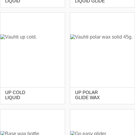
LIQUID
LIQUID GLIDE
UP COLD
UP POLAR
LIQUID
GLIDE WAX